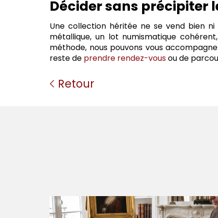
Décider sans précipiter l
Une collection héritée ne se vend bien ni 
métallique, un lot numismatique cohérent
méthode, nous pouvons vous accompagner de
reste de
prendre rendez-vous
ou de parcou
Retour