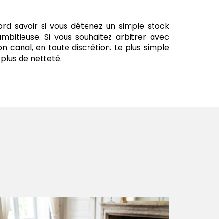
bord savoir si vous détenez un simple stock
bitieuse. Si vous souhaitez arbitrer avec
canal, en toute discrétion. Le plus simple
plus de netteté.