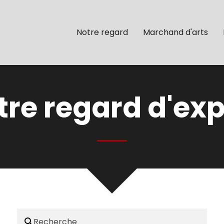
Notre regard
Marchand d'arts
tre regard d'exp