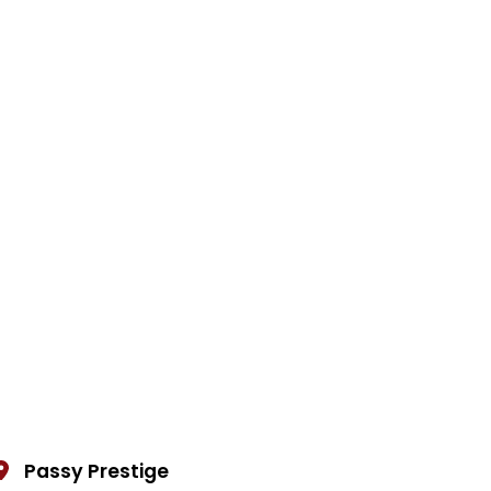
Passy Prestige