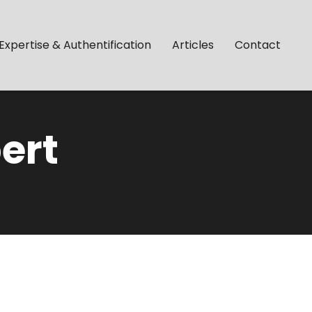
Expertise & Authentification
Articles
Contact
ert