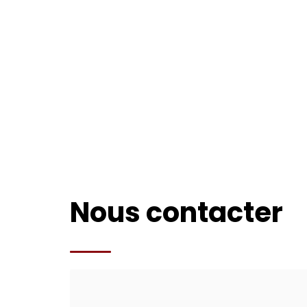
Nous contacter