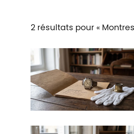
2 résultats pour «
Montres