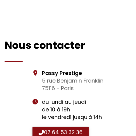
Nous contacter
Passy Prestige
5 rue Benjamin Franklin
75116 - Paris
du lundi au jeudi
de 10 à 19h
le vendredi jusqu'à 14h
07 64 53 32 36