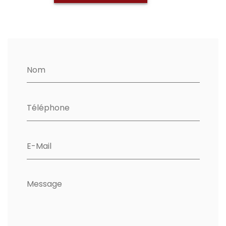
Nom
Téléphone
E-Mail
Message