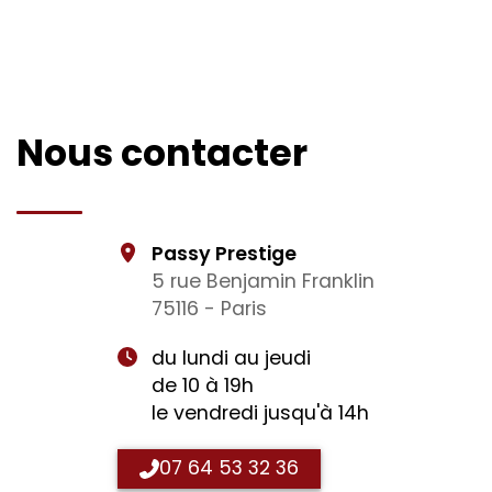
Nous contacter
Passy Prestige
5 rue Benjamin Franklin
75116 - Paris
du lundi au jeudi
de 10 à 19h
le vendredi jusqu'à 14h
07 64 53 32 36