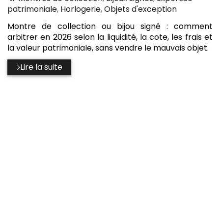
:
patrimoniale
,
Horlogerie
,
Objets d'exception
Montre de collection ou bijou signé : comment
arbitrer en 2026 selon la liquidité, la cote, les frais et
la valeur patrimoniale, sans vendre le mauvais objet.
Lire la suite