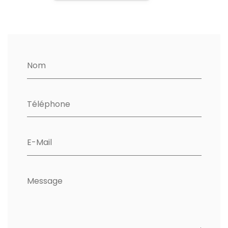
Nom
Téléphone
E-Mail
Message