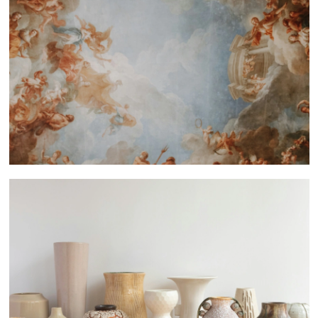
 nous consulter