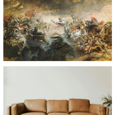
 nous consulter