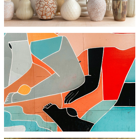
 nous consulter
 nous consulter