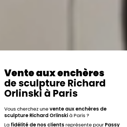
Vente aux enchères
de sculpture Richard
Orlinski
à Paris
Vous cherchez une
vente aux enchères
de
sculpture Richard Orlinski
à Paris ?
La
fidélité de nos clients
représente pour
Passy