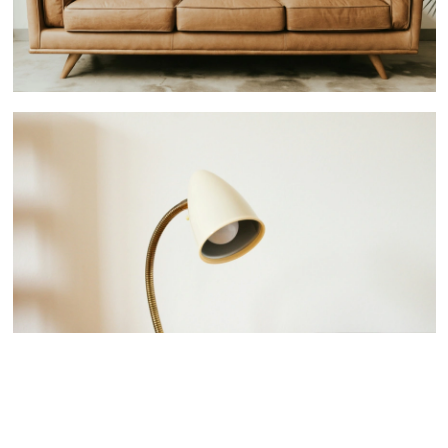
 nous consulter
 nous consulter