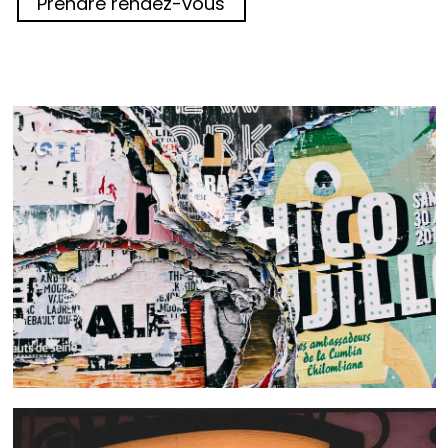
Prendre rendez-vous
 nous consulter