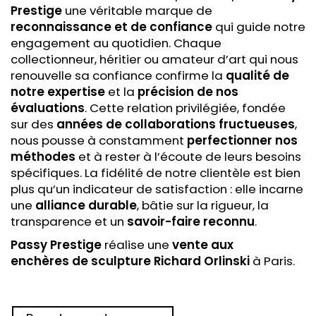
Prestige
une véritable marque de
reconnaissance et de confiance
qui guide notre
engagement au quotidien. Chaque
collectionneur, héritier ou amateur d’art qui nous
renouvelle sa confiance confirme la
qualité de
notre expertise
et la
précision de nos
évaluations
. Cette relation privilégiée, fondée
sur des
années de collaborations fructueuses
,
nous pousse à constamment
perfectionner nos
méthodes
et à rester à l’écoute de leurs besoins
spécifiques. La fidélité de notre clientèle est bien
plus qu’un indicateur de satisfaction : elle incarne
une
alliance durable
, bâtie sur la rigueur, la
transparence et un
savoir-faire reconnu
.
Passy Prestige
réalise une
vente aux
enchères
de sculpture Richard Orlinski
à Paris.