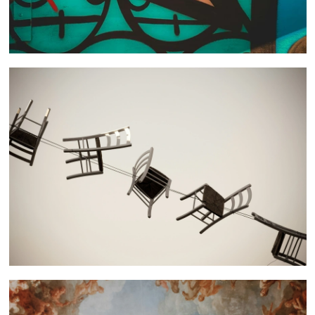
 nous consulter