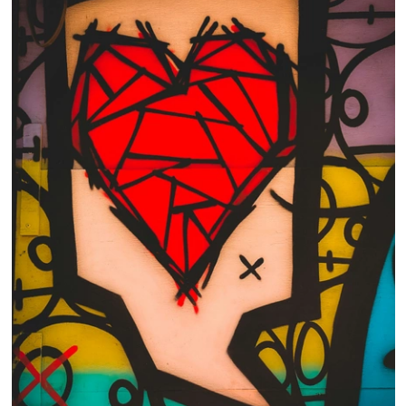
 nous consulter