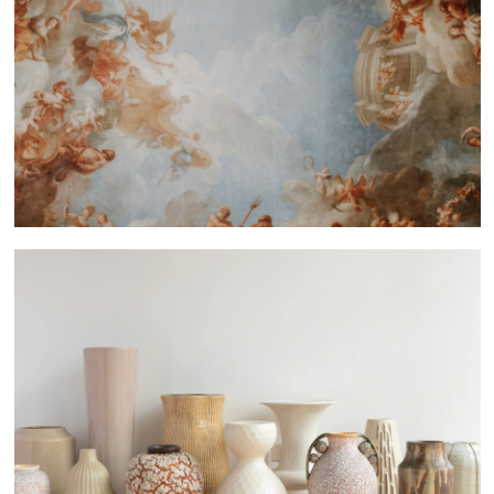
 nous consulter