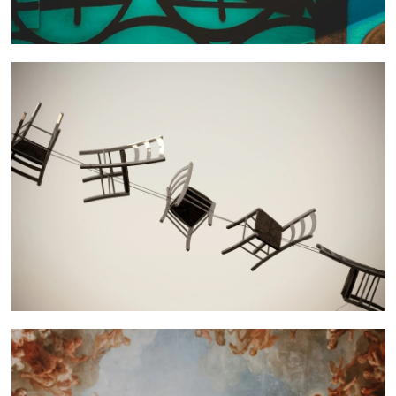
 nous consulter