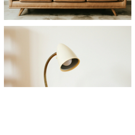
 nous consulter
 nous consulter