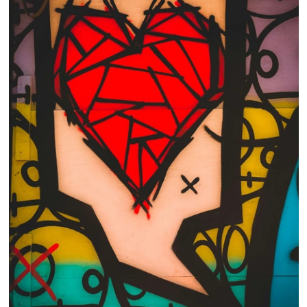
 nous consulter