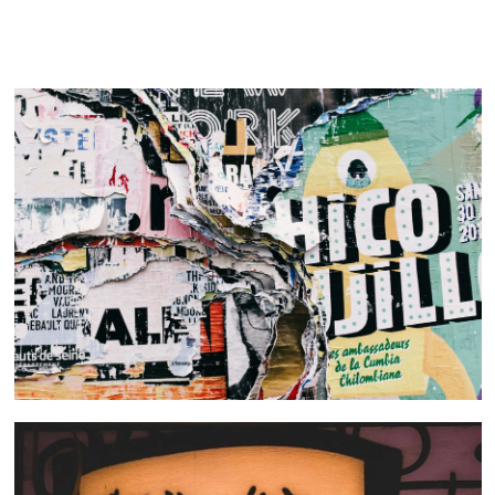
 nous consulter