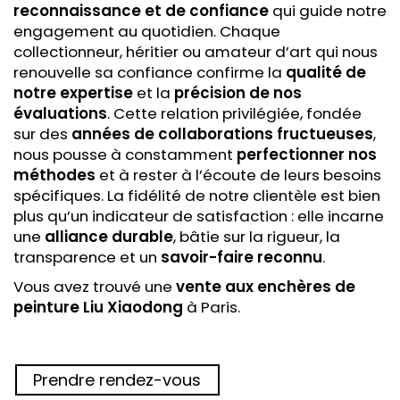
reconnaissance et de confiance
qui guide notre
engagement au quotidien. Chaque
collectionneur, héritier ou amateur d’art qui nous
renouvelle sa confiance confirme la
qualité de
notre expertise
et la
précision de nos
évaluations
. Cette relation privilégiée, fondée
sur des
années de collaborations fructueuses
,
nous pousse à constamment
perfectionner nos
méthodes
et à rester à l’écoute de leurs besoins
spécifiques. La fidélité de notre clientèle est bien
plus qu’un indicateur de satisfaction : elle incarne
une
alliance durable
, bâtie sur la rigueur, la
transparence et un
savoir-faire reconnu
.
Vous avez trouvé une
vente aux enchères
de
peinture Liu Xiaodong
à Paris.
Prendre rendez-vous