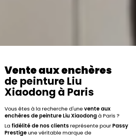
Vente aux enchères
de peinture Liu
Xiaodong
à Paris
Vous êtes à la recherche d'une
vente aux
enchères
de peinture Liu Xiaodong
à Paris ?
La
fidélité de nos clients
représente pour
Passy
Prestige
une véritable marque de