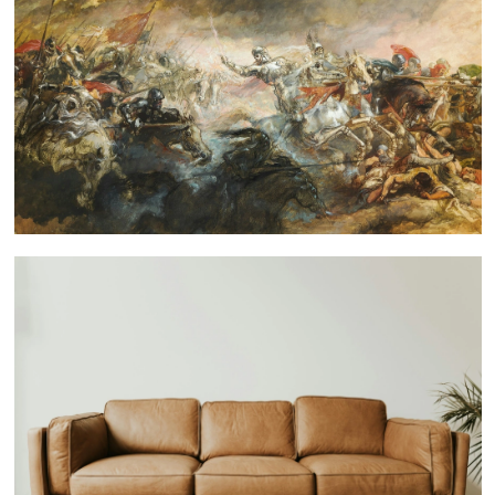
 nous consulter