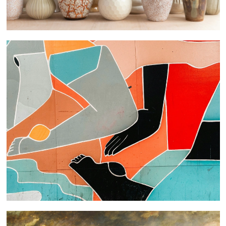
 nous consulter
 nous consulter