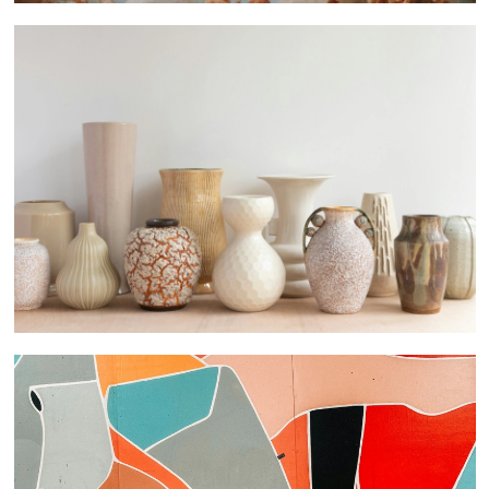
 nous consulter