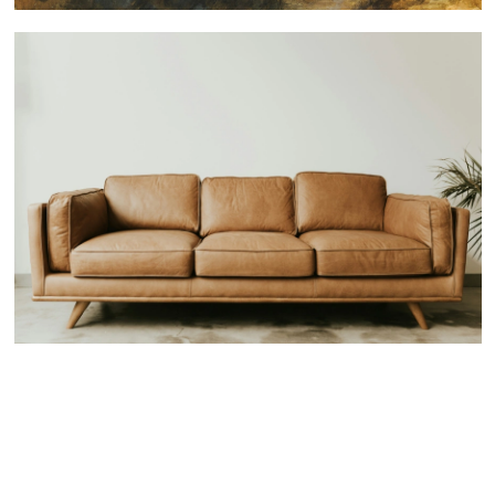
 nous consulter