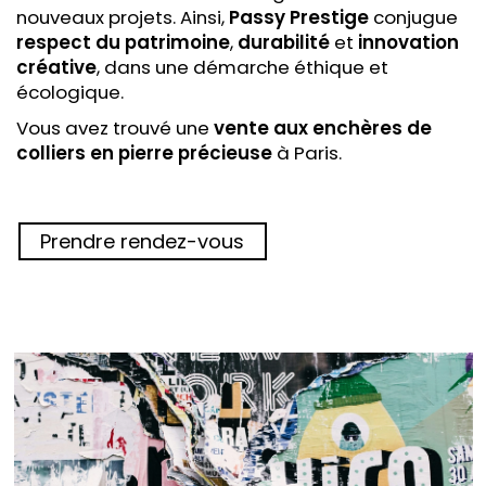
nouveaux projets. Ainsi,
Passy Prestige
conjugue
respect du patrimoine
,
durabilité
et
innovation
créative
, dans une démarche éthique et
écologique.
Vous avez trouvé une
vente aux enchères
de
colliers en pierre précieuse
à Paris.
Prendre rendez-vous