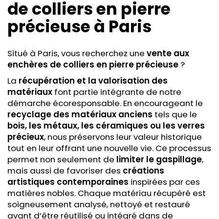
de colliers en pierre
précieuse
à Paris
Situé à Paris, vous recherchez une
vente aux
enchères
de colliers en pierre précieuse
?
La
récupération et la valorisation des
matériaux
font partie intégrante de notre
démarche écoresponsable. En encourageant le
recyclage des matériaux anciens
tels que le
bois, les métaux, les céramiques ou les verres
précieux
, nous préservons leur valeur historique
tout en leur offrant une nouvelle vie. Ce processus
permet non seulement de
limiter le gaspillage
,
mais aussi de favoriser des
créations
artistiques contemporaines
inspirées par ces
matières nobles. Chaque matériau récupéré est
soigneusement analysé, nettoyé et restauré
avant d’être réutilisé ou intégré dans de