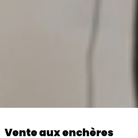
Vente aux enchères