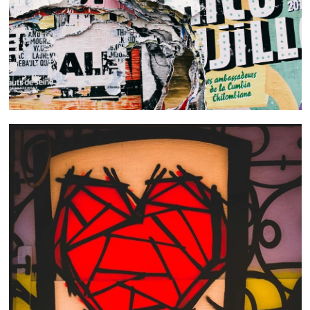
 nous consulter