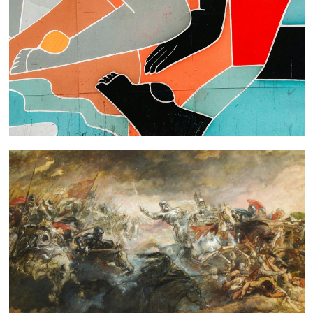
 nous consulter
 nous consulter