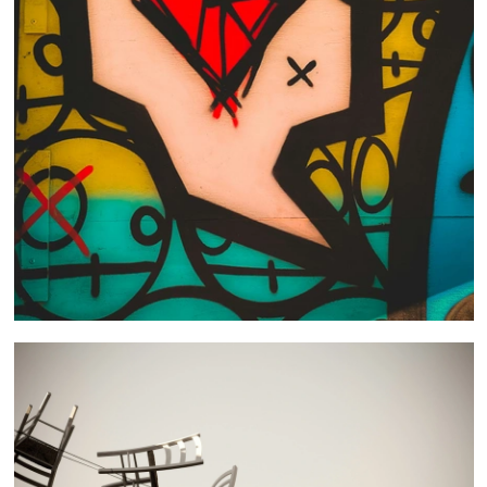
 nous consulter