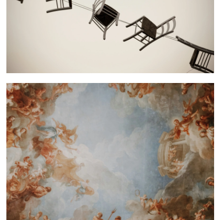
 nous consulter
 nous consulter