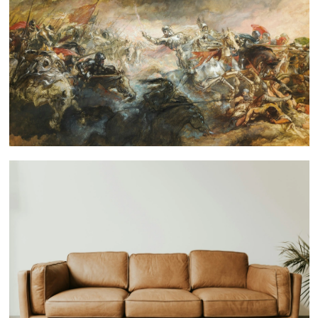
 nous consulter