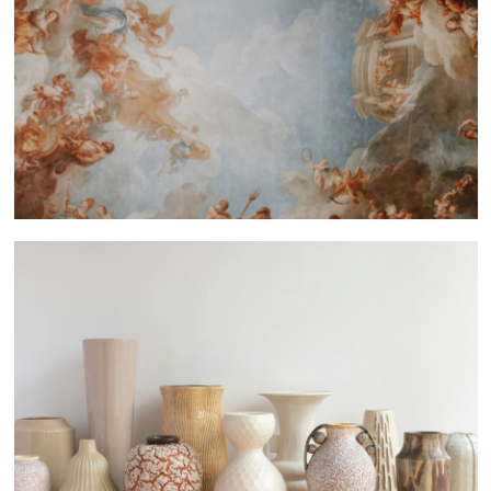
 nous consulter