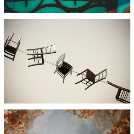
 nous consulter