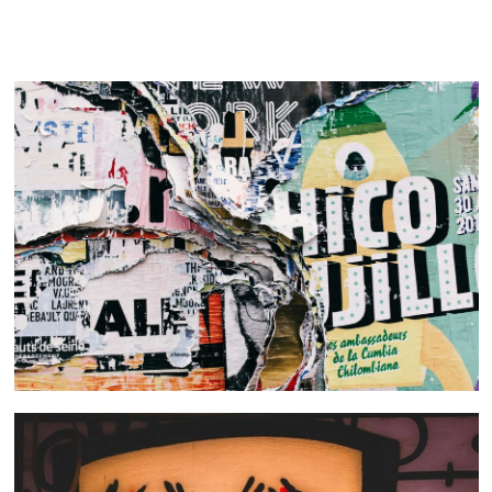
 nous consulter