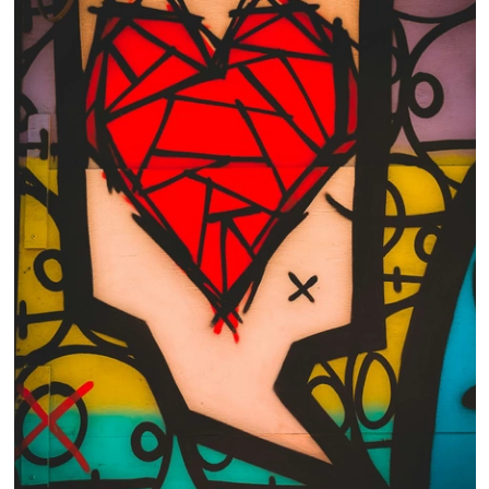
 nous consulter