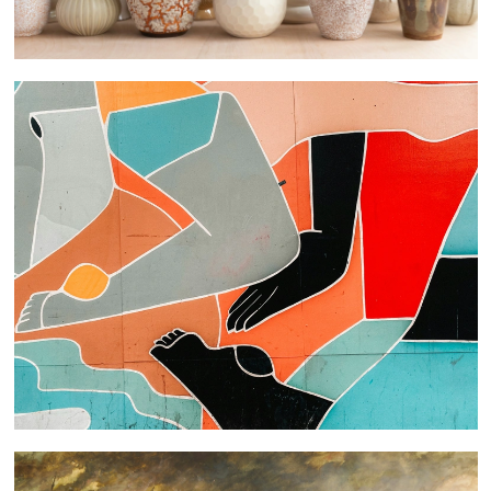
 nous consulter
 nous consulter