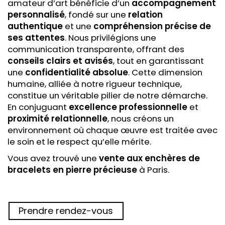
amateur d’art bénéficie d’un
accompagnement
personnalisé
, fondé sur une
relation
authentique
et une
compréhension précise de
ses attentes
. Nous privilégions une
communication transparente, offrant des
conseils clairs et avisés
, tout en garantissant
une
confidentialité absolue
. Cette dimension
humaine, alliée à notre rigueur technique,
constitue un véritable pilier de notre démarche.
En conjuguant
excellence professionnelle
et
proximité relationnelle
, nous créons un
environnement où chaque œuvre est traitée avec
le soin et le respect qu’elle mérite.
Vous avez trouvé une
vente aux enchères
de
bracelets en pierre précieuse
à Paris.
Prendre rendez-vous