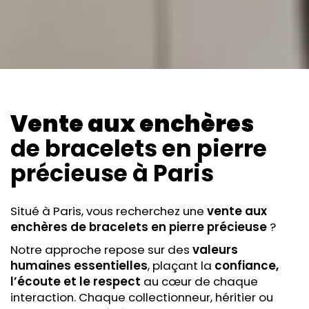
Vente aux enchères
de bracelets en pierre
précieuse
à Paris
Situé à Paris, vous recherchez une
vente aux
enchères
de bracelets en pierre précieuse
?
Notre approche repose sur des
valeurs
humaines essentielles
, plaçant la
confiance,
l’écoute et le respect
au cœur de chaque
interaction. Chaque collectionneur, héritier ou