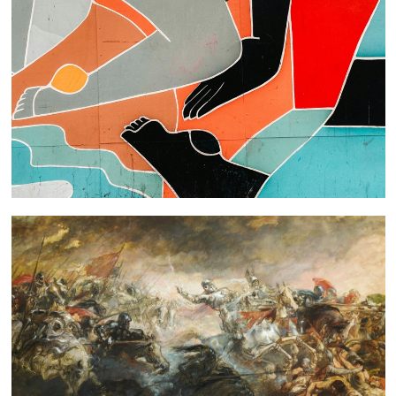
 nous consulter