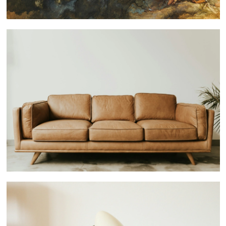
 nous consulter
 nous consulter