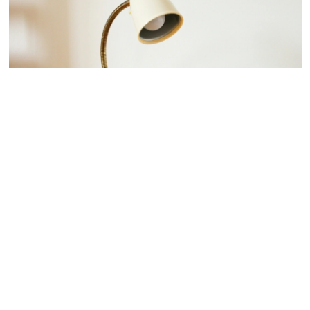
 nous consulter