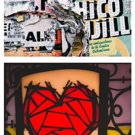
 nous consulter