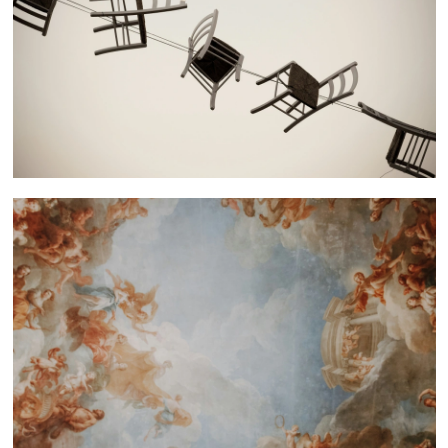
 nous consulter
 nous consulter