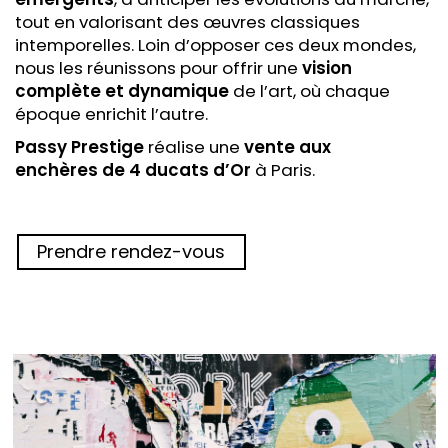
tout en valorisant des œuvres classiques
intemporelles. Loin d’opposer ces deux mondes,
nous les réunissons pour offrir une
vision
complète et dynamique
de l’art, où chaque
époque enrichit l’autre.
Passy Prestige
réalise une
vente aux
enchères
de 4 ducats d’Or
à Paris.
Prendre rendez-vous