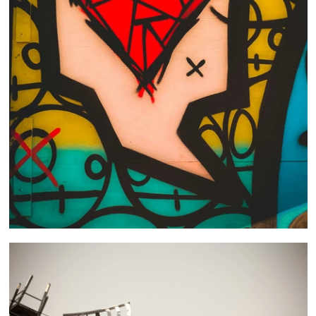
 nous consulter