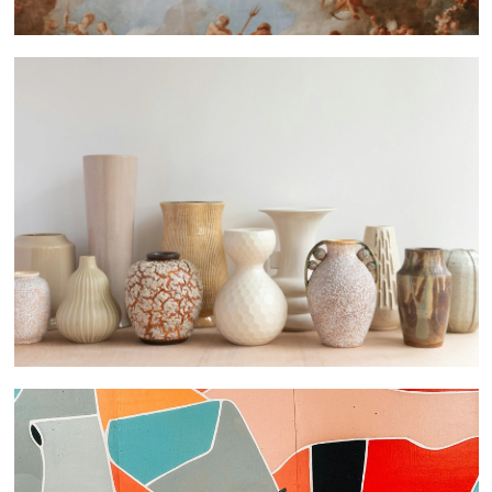
 nous consulter