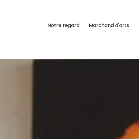
Notre regard
Marchand d'arts