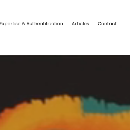
Expertise & Authentification
Articles
Contact