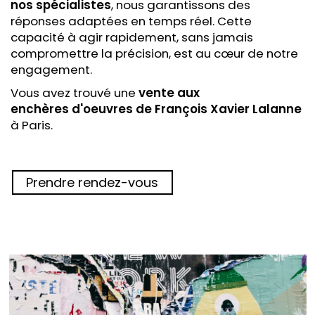
nos spécialistes
, nous garantissons des
réponses adaptées en temps réel. Cette
capacité à agir rapidement, sans jamais
compromettre la précision, est au cœur de notre
engagement.
Vous avez trouvé une
vente aux
enchères
d'oeuvres de François Xavier Lalanne
à Paris.
Prendre rendez-vous