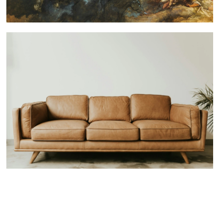
 nous consulter
 nous consulter