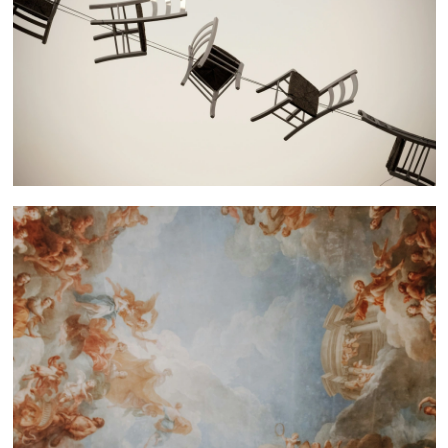
 nous consulter
 nous consulter