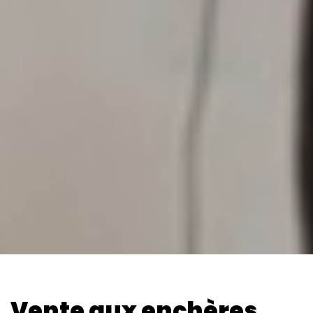
Vente aux enchères