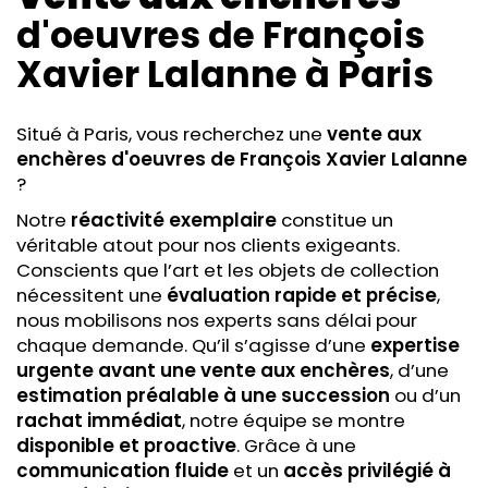
d'oeuvres de François
Xavier Lalanne
à Paris
Situé à Paris, vous recherchez une
vente aux
enchères
d'oeuvres de François Xavier Lalanne
?
Notre
réactivité exemplaire
constitue un
véritable atout pour nos clients exigeants.
Conscients que l’art et les objets de collection
nécessitent une
évaluation rapide et précise
,
nous mobilisons nos experts sans délai pour
chaque demande. Qu’il s’agisse d’une
expertise
urgente avant une vente aux enchères
, d’une
estimation préalable à une succession
ou d’un
rachat immédiat
, notre équipe se montre
disponible et proactive
. Grâce à une
communication fluide
et un
accès privilégié à