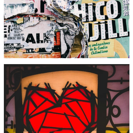
 nous consulter