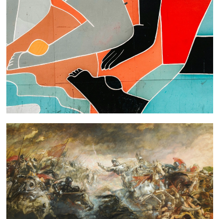
 nous consulter