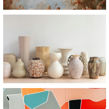
 nous consulter