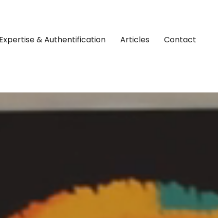
Expertise & Authentification
Articles
Contact