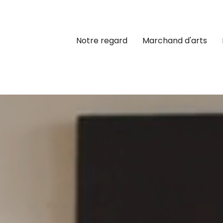
Notre regard
Marchand d'arts