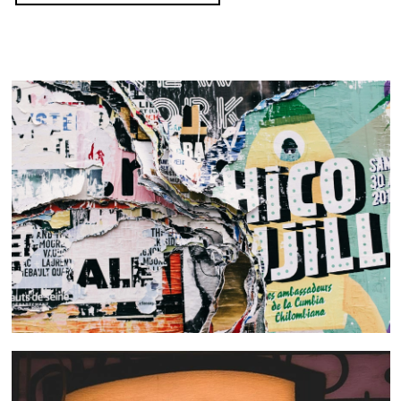
 nous consulter