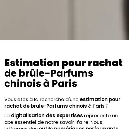
Estimation pour rachat
de brûle-Parfums
chinois
à Paris
Vous êtes à la recherche d'une
estimation pour
rachat
de brûle-Parfums chinois
à Paris ?
La
digitalisation des expertises
représente un
axe essentiel de notre savoir-faire. Nous
intégrons des
outils numériques performants