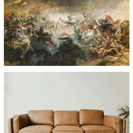
 nous consulter