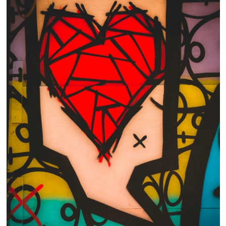
 nous consulter