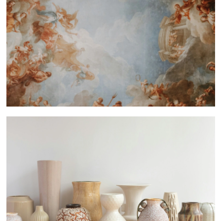
 nous consulter