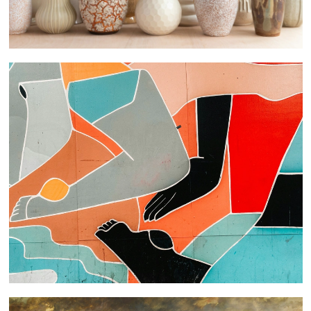
 nous consulter
 nous consulter