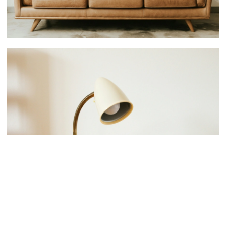
 nous consulter
 nous consulter