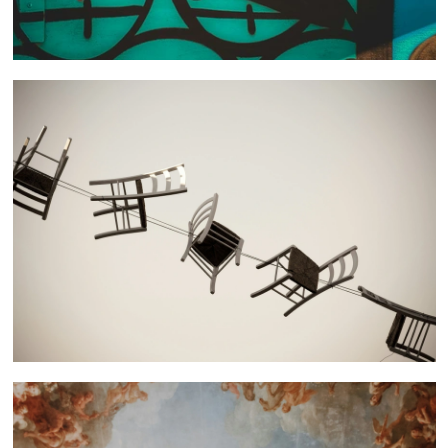
 nous consulter