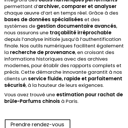
permettant d’
archiver, comparer et analyser
chaque œuvre d’art en temps réel. Grâce à des
bases de données spécialisées
et des
systèmes de
gestion documentaire avancés
,
nous assurons une
traçabilité irréprochable
depuis l’analyse initiale jusqu’à l’authentification
finale. Nos outils numériques facilitent également
la
recherche de provenance
, en croisant des
informations historiques avec des archives
modernes, pour établir des rapports complets et
précis. Cette démarche innovante garantit à nos
clients un
service fluide, rapide et parfaitement
sécurisé
, à la hauteur de leurs exigences.
Vous avez trouvé une
estimation pour rachat
de
brûle-Parfums chinois
à Paris.
Prendre rendez-vous