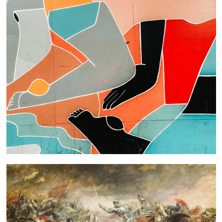
 nous consulter