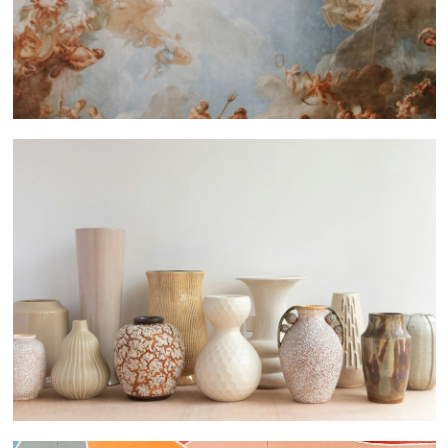
 nous consulter
 nous consulter