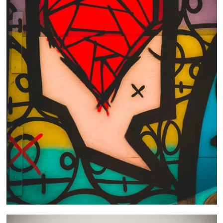
 nous consulter