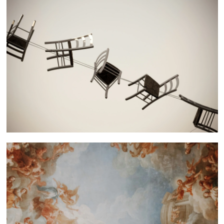
 nous consulter