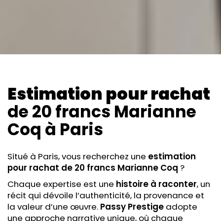
Estimation pour rachat
de 20 francs Marianne
Coq
à Paris
Situé à Paris, vous recherchez une
estimation
pour rachat
de 20 francs Marianne Coq
?
Chaque expertise est une
histoire à raconter
, un
récit qui dévoile l’authenticité, la provenance et
la valeur d’une œuvre.
Passy Prestige
adopte
une approche narrative unique, où chaque