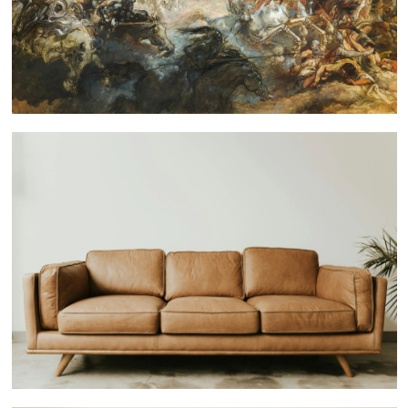
 nous consulter
 nous consulter