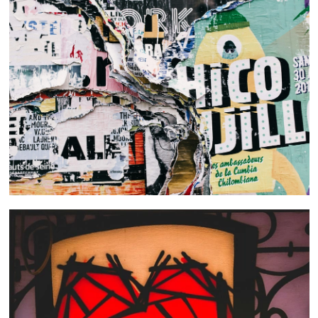
 nous consulter