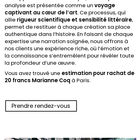
analyse est présentée comme un
voyage
captivant au cœur de l’art
. Ce processus, qui
allie
rigueur scientifique et sensibilité littéraire
,
permet de restituer à chaque création sa place
authentique dans l’histoire. En faisant de chaque
expertise une narration soignée, nous offrons à
nos clients une expérience riche, où l’émotion et
la connaissance s’entremêlent pour révéler toute
la profondeur d’une œuvre.
Vous avez trouvé une
estimation pour rachat
de
20 francs Marianne Coq
à Paris.
Prendre rendez-vous