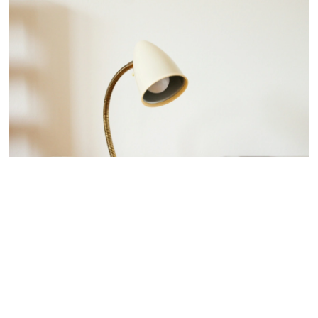
 nous consulter