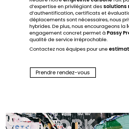
d’expertise en privilégiant des
solutions
d’authentification, certificats et évalu
déplacements sont nécessaires, nous pri
hybrides. De plus, nous encourageons la
engagement concret permet à
Passy Pr
qualité de service irréprochable.
Contactez nos équipes pour une
estimat
Prendre rendez-vous