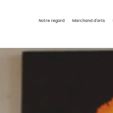
Notre regard
Marchand d'arts