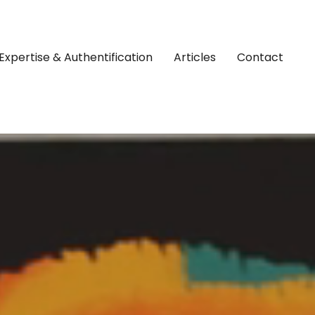
Expertise & Authentification
Articles
Contact