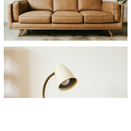
 nous consulter
 nous consulter