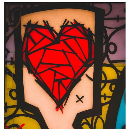
 nous consulter