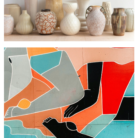
 nous consulter
 nous consulter