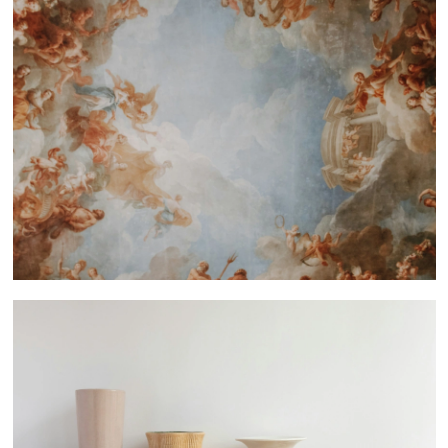
 nous consulter