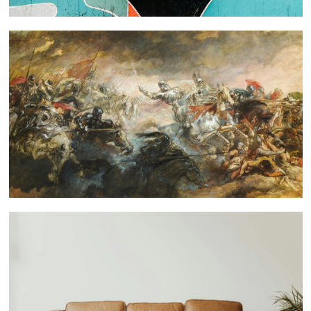
 nous consulter