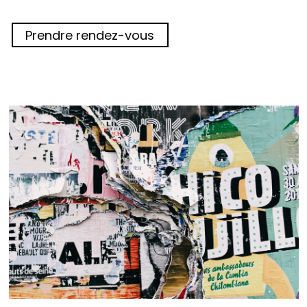
Prendre rendez-vous
 nous consulter