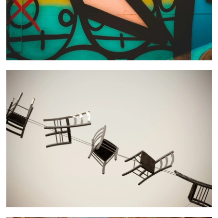
 nous consulter