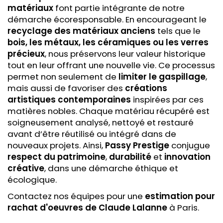
matériaux
font partie intégrante de notre
démarche écoresponsable. En encourageant le
recyclage des matériaux anciens
tels que le
bois, les métaux, les céramiques ou les verres
précieux
, nous préservons leur valeur historique
tout en leur offrant une nouvelle vie. Ce processus
permet non seulement de
limiter le gaspillage
,
mais aussi de favoriser des
créations
artistiques contemporaines
inspirées par ces
matières nobles. Chaque matériau récupéré est
soigneusement analysé, nettoyé et restauré
avant d’être réutilisé ou intégré dans de
nouveaux projets. Ainsi,
Passy Prestige
conjugue
respect du patrimoine
,
durabilité
et
innovation
créative
, dans une démarche éthique et
écologique.
Contactez nos équipes pour une
estimation pour
rachat
d'oeuvres de Claude Lalanne
à Paris.