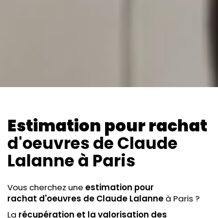
Estimation pour rachat
d'oeuvres de Claude
Lalanne
à Paris
Vous cherchez une
estimation pour
rachat
d'oeuvres de Claude Lalanne
à Paris ?
La
récupération et la valorisation des